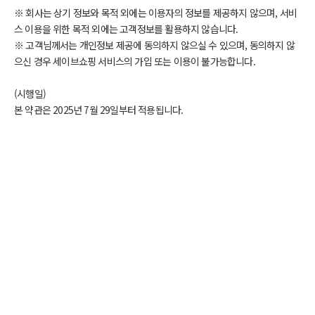
※ 회사는 상기 정보와 목적 외에는 이용자의 정보를 제공하지 않으며, 서비
스 이용을 위한 목적 외에는 고객정보를 활용하지 않습니다.
※ 고객님께서는 개인정보 제공에 동의하지 않으실 수 있으며, 동의하지 않
으신 경우 세이브쇼핑 서비스의 가입 또는 이용이 불가능합니다.
(시행일)