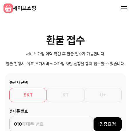
세이브쇼핑
환불 접수
서비스 가입 이력 확인 후 환불 접수가 가능합니다.
환불 진행시, 유료 부가서비스 재가입 차단 신청을 함께 접수할 수 있습니다.
통신사 선택
SKT
KT
U+
휴대폰 번호
010
인증요청