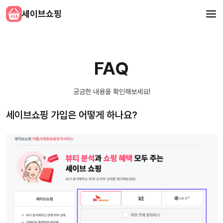
세이브쇼핑
FAQ
궁금한 내용을 확인해보세요!
세이브쇼핑 가입은 어떻게 하나요?