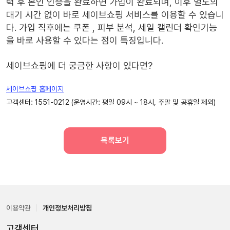
력 후 본인 인증을 완료하면 가입이 완료되며, 이후 별도의
대기 시간 없이 바로 세이브쇼핑 서비스를 이용할 수 있습니
다. 가입 직후에는 쿠폰 , 피부 분석, 세일 캘린더 확인기능
을 바로 사용할 수 있다는 점이 특징입니다.
세이브쇼핑에 더 궁금한 사항이 있다면?
세이브쇼핑 홈페이지
고객센터: 1551-0212 (운영시간: 평일 09시 ~ 18시, 주말 및 공휴일 제외)
목록보기
이용약관
개인정보처리방침
고객센터