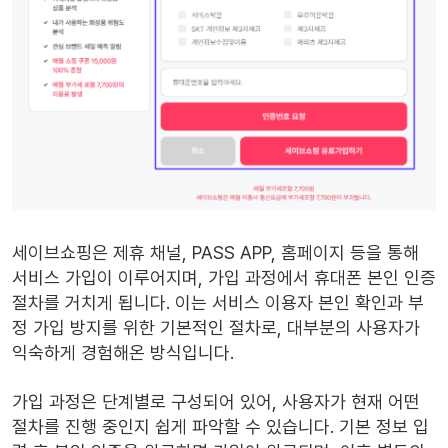
세이브쇼핑은 제휴 채널, PASS APP, 홈페이지 등을 통해
서비스 가입이 이루어지며, 가입 과정에서 휴대폰 본인 인증
절차를 거치게 됩니다. 이는 서비스 이용자 본인 확인과 부
정 가입 방지를 위한 기본적인 절차로, 대부분의 사용자가
익숙하게 경험해온 방식입니다.
가입 과정은 단계별로 구성되어 있어, 사용자가 현재 어떤
절차를 진행 중인지 쉽게 파악할 수 있습니다. 기본 정보 입