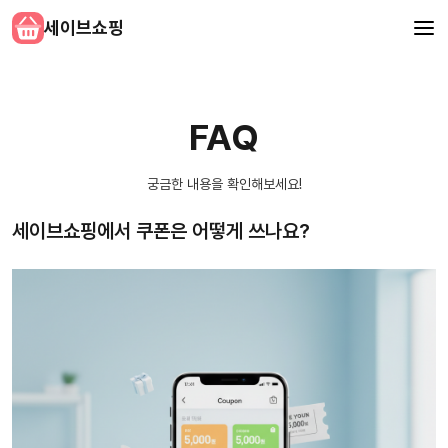
세이브쇼핑
FAQ
궁금한 내용을 확인해보세요!
세이브쇼핑에서 쿠폰은 어떻게 쓰나요?