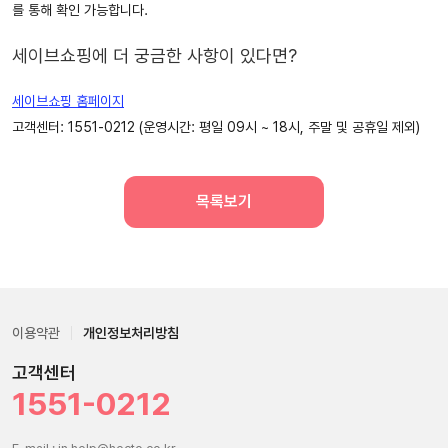
를 통해 확인 가능합니다.
세이브쇼핑에 더 궁금한 사항이 있다면?
세이브쇼핑 홈페이지
고객센터: 1551-0212 (운영시간: 평일 09시 ~ 18시, 주말 및 공휴일 제외)
목록보기
이용약관
개인정보처리방침
고객센터
1551-0212