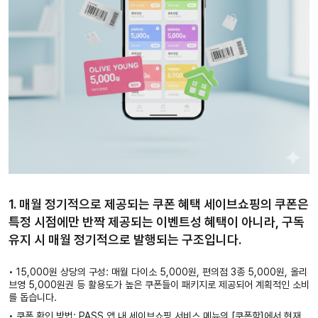
1. 매월 정기적으로 제공되는 쿠폰 혜택
세이브쇼핑의 쿠폰은
특정 시점에만 반짝 제공되는 이벤트성 혜택이 아니라, 구독
유지 시 매월 정기적으로 발행되는 구조입니다.
•
15,000원 상당의 구성:
매월 다이소 5,000원, 편의점 3종 5,000원, 올리
브영 5,000원권 등 활용도가 높은 쿠폰들이 패키지로 제공되어 계획적인 소비
를 돕습니다.
•
쿠폰 확인 방법:
PASS 앱 내 세이브쇼핑 서비스 메뉴의 [쿠폰함]에서 현재