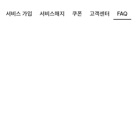
서비스 가입
서비스해지
쿠폰
고객센터
FAQ