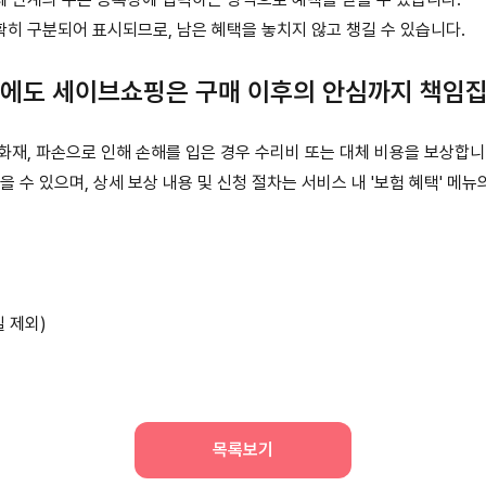
히 구분되어 표시되므로, 남은 혜택을 놓치지 않고 챙길 수 있습니다.
외에도 세이브쇼핑은 구매 이후의 안심까지 책임집
, 화재, 파손으로 인해 손해를 입은 경우 수리비 또는 대체 비용을 보상합니
받을 수 있으며, 상세 보상 내용 및 신청 절차는 서비스 내 '보험 혜택' 
일 제외)
목록보기