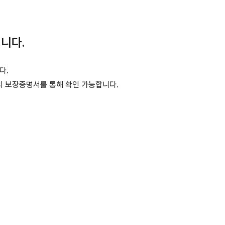
니다.
다.
메뉴의 보장증명서를 통해 확인 가능합니다.