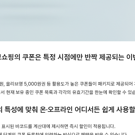
쇼핑의 쿠폰은 특정 시점에만 반짝 제공되는 이벤
000원, 올리브영 5,000원권 등 활용도가 높은 쿠폰들이 패키지로 제공되
에서 현재 보유 중인 쿠폰 목록과 각각의 유효기간을 한눈에 확인할 수 있
 특성에 맞춰 온·오프라인 어디서든 쉽게 사용할
에 표시된 바코드를 계산대에 제시하면 즉시 할인이 적용됩니다.
제 단계의 쿠폰 등록창에 입력하는 방식으로 혜택을 받을 수 있습니다.