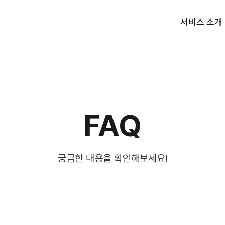
서비스 소개
FAQ
궁금한 내용을 확인해보세요!