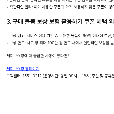
•
직관적인 관리:
이미 사용한 쿠폰과 아직 사용하지 않은 쿠폰이 명확
3. 구매 물품 보상 보험 활용하기
쿠폰 혜택 
• 보상 범위: 서비스 이용 기간 중 구매한 물품이 90일 이내에 도난
• 보상 한도: 사고 당 최대 100만 원 한도 내에서 실질적인 보상을 
세이브쇼핑에 더 궁금한 사항이 있다면?
세이브쇼핑 홈페이지
고객센터: 1551-0212 (운영시간: 평일 09시 ~ 18시, 주말 및 공휴