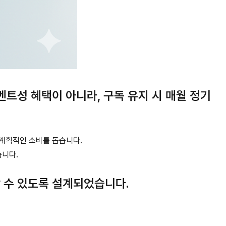
트성 혜택이 아니라, 구독 유지 시 매월 정기
어 계획적인 소비를 돕습니다.
습니다.
 수 있도록 설계되었습니다.