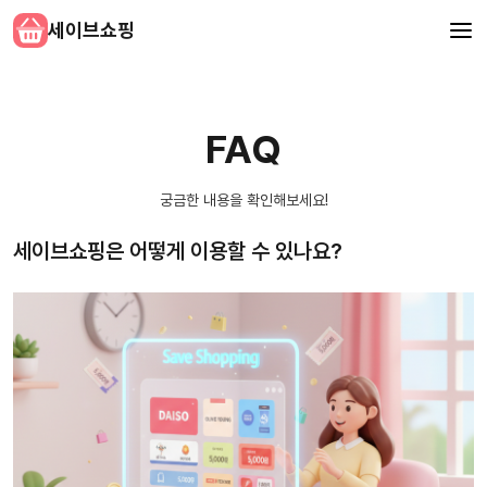
세이브쇼핑
FAQ
궁금한 내용을 확인해보세요!
세이브쇼핑은 어떻게 이용할 수 있나요?