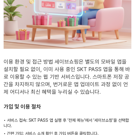
이용 환경 및 접근 방법
세이브쇼핑은 별도의 모바일 앱을
설치할 필요 없이, 이미 사용 중인
SKT PASS 앱
을 통해 바
로 이용할 수 있는 웹 기반 서비스입니다. 스마트폰 저장 공
간을 차지하지 않으며, 번거로운 앱 업데이트 과정 없이 언
제 어디서나 최신 혜택을 누리실 수 있습니다.
가입 및 이용 절차
• 서비스 접속: SKT PASS 앱 실행 후 '전체 메뉴'에서 '세이브쇼핑'을 선택합
니다.
• 간편 가입: 서비스 소개 확인 후 가입 버튼을 클릭합니다.