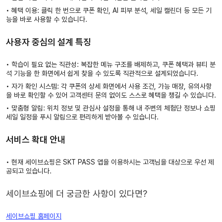
• 혜택 이용: 클릭 한 번으로 쿠폰 확인, AI 피부 분석, 세일 캘린더 등 모든 기
능을 바로 사용할 수 있습니다.
사용자 중심의 설계 특징
• 학습이 필요 없는 직관성: 복잡한 메뉴 구조를 배제하고, 쿠폰 혜택과 뷰티 분
석 기능을 한 화면에서 쉽게 찾을 수 있도록 직관적으로 설계되었습니다.
• 자가 확인 시스템: 각 쿠폰의 상세 화면에서 사용 조건, 가능 매장, 유의사항
을 바로 확인할 수 있어 고객센터 문의 없이도 스스로 혜택을 챙길 수 있습니다.
• 맞춤형 알림: 위치 정보 및 관심사 설정을 통해 내 주변의 체험단 정보나 쇼핑
세일 일정을 푸시 알림으로 편리하게 받아볼 수 있습니다.
서비스 확대 안내
• 현재 세이브쇼핑은 SKT PASS 앱을 이용하시는 고객님을 대상으로 우선 제
공되고 있습니다.
세이브쇼핑에 더 궁금한 사항이 있다면?
세이브쇼핑 홈페이지