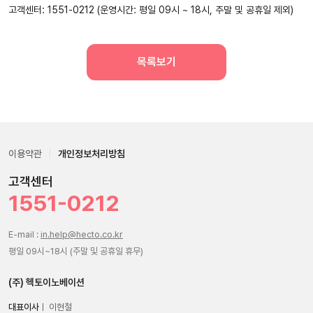
고객센터: 1551-0212 (운영시간: 평일 09시 ~ 18시, 주말 및 공휴일 제외)
목록보기
이용약관
개인정보처리방침
고객센터
1551-0212
E-mail :
in.help@hecto.co.kr
평일 09시~18시 (주말 및 공휴일 휴무)
(주) 헥토이노베이션
대표이사
ㅣ 이현철