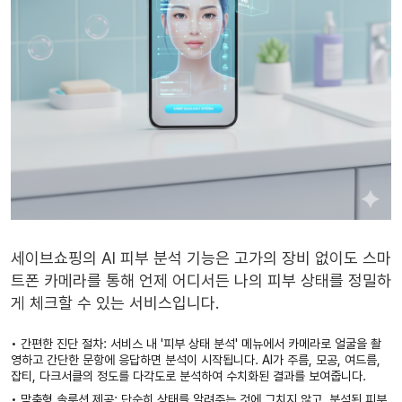
세이브쇼핑의
AI 피부 분석 기능
은 고가의 장비 없이도 스마
트폰 카메라를 통해 언제 어디서든 나의 피부 상태를 정밀하
게 체크할 수 있는 서비스입니다.
•
간편한 진단 절차:
서비스 내 '피부 상태 분석' 메뉴에서 카메라로 얼굴을 촬
영하고 간단한 문항에 응답하면 분석이 시작됩니다. AI가 주름, 모공, 여드름,
잡티, 다크서클의 정도를 다각도로 분석하여 수치화된 결과를 보여줍니다.
•
맞춤형 솔루션 제공:
단순히 상태를 알려주는 것에 그치지 않고, 분석된 피부