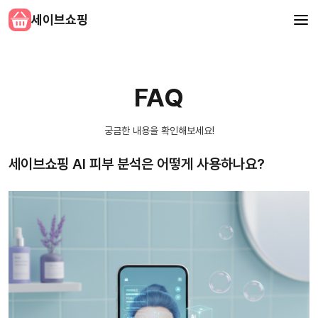
세이브쇼핑
FAQ
궁금한 내용을 확인해보세요!
세이브쇼핑 AI 피부 분석은 어떻게 사용하나요?