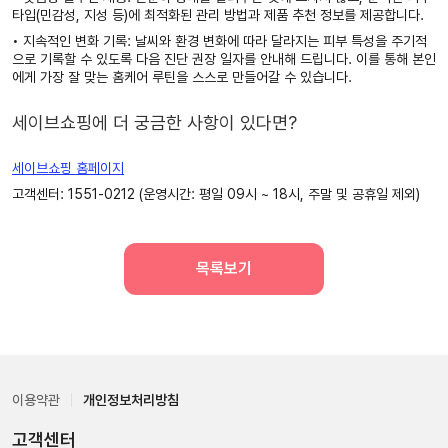
타입(민감성, 지성 등)에 최적화된 관리 방법과 제품 추천 정보를 제공합니다.
•
지속적인 변화 기록:
날씨와 환경 변화에 따라 달라지는 피부 특성을 주기적
으로 기록할 수 있도록 다음 진단 권장 일자를 안내해 드립니다. 이를 통해 본인
에게 가장 잘 맞는 홈케어 루틴을 스스로 만들어갈 수 있습니다.
세이브쇼핑에 더 궁금한 사항이 있다면?
세이브쇼핑 홈페이지
고객센터: 1551-0212 (운영시간: 평일 09시 ~ 18시, 주말 및 공휴일 제외)
목록보기
이용약관
개인정보처리방침
고객센터